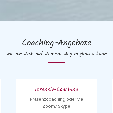
Coaching-Angebote
wie ich Dich auf Deinem Weg begleiten kann
Intensiv-Coaching
Präsenzcoaching oder via
Zoom/Skype