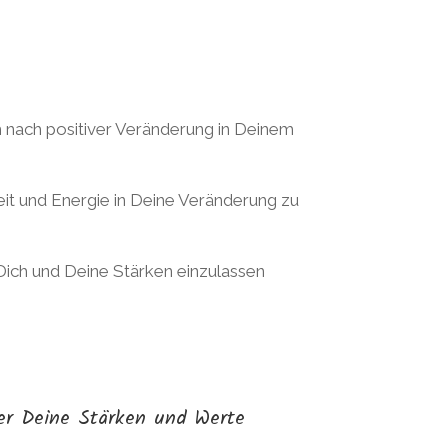
nach positiver Veränderung in Deinem
eit und Energie in Deine Veränderung zu
Dich und Deine Stärken einzulassen
r Deine Stärken und Werte