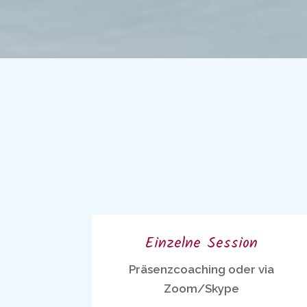
Einzelne Session
Präsenzcoaching oder via
Zoom/Skype