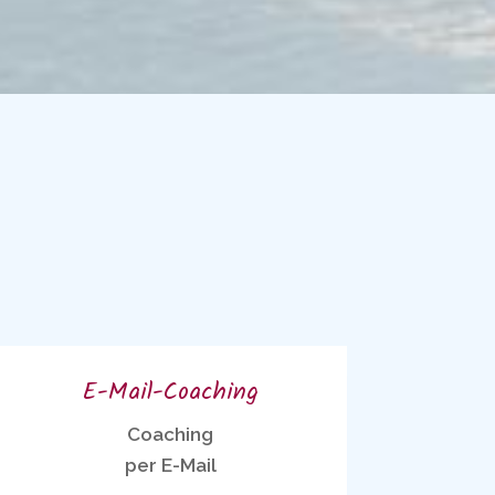
E-Mail-Coaching
Coaching
per E-Mail