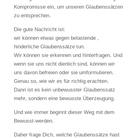
Kompromisse ein, um unseren Glaubenssätzen
zu entsprechen.
Die gute Nachricht ist:
wir können etwas gegen belastende ,
hinderliche Glaubenssätze tun.
Wir können sie erkennen und hinterfragen. Und
wenn sie uns nicht dienlich sind, können wir
uns davon befreien oder sie umformulieren.
Genau so, wie wir es für richtig erachten.
Dann ist es kein unbewusster Glaubenssatz
mehr, sondern eine bewusste Überzeugung.
Und wie immer beginnt dieser Weg mit dem
Bewusst-werden.
Daher frage Dich, welche Glaubenssätze hast