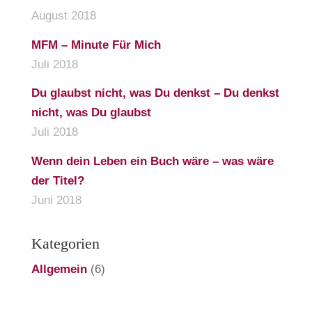
August 2018
MFM – Minute Für Mich
Juli 2018
Du glaubst nicht, was Du denkst – Du denkst
nicht, was Du glaubst
Juli 2018
Wenn dein Leben ein Buch wäre – was wäre
der Titel?
Juni 2018
Kategorien
Allgemein
(6)