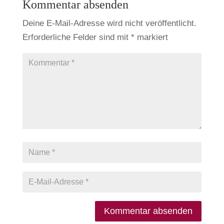
Kommentar absenden
Deine E-Mail-Adresse wird nicht veröffentlicht.
Erforderliche Felder sind mit
*
markiert