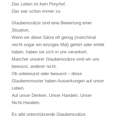
Das Leben ist kein Ponyhof,
Das war schon immer so.
Glaubenssätze sind eine Bewertung einer
Situation.
Wenn wir diese Sätze oft genug (manchmal
reicht sogar ein einziges Mal) gehört oder erlebt
haben, haben sie sich in uns verankert.
Mancher unserer Glaubenssätze sind wir uns
bewusst, anderer nicht.
Ob unbewusst oder bewusst – diese
Glaubensmuster haben Auswirkungen auf unser
Leben.
Auf unser Denken. Unser Handeln. Unser
Nicht-Handeln.
Es gibt unterstützende Glaubenssätze