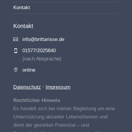
Kontakt
Kontakt
info@brittarisse.de

01577/2025840

(nach Absprache)
online

Datenschutz
·
Impressum
Rechtlicher Hinweis
Es handelt sich bei meiner Begleitung um eine
Unterstützung aktueller Lebensthemen und
dient der gezielten Potenzial – und