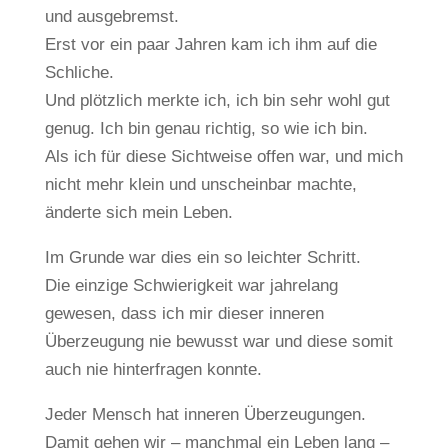
und ausgebremst.
Erst vor ein paar Jahren kam ich ihm auf die
Schliche.
Und plötzlich merkte ich, ich bin sehr wohl gut
genug. Ich bin genau richtig, so wie ich bin.
Als ich für diese Sichtweise offen war, und mich
nicht mehr klein und unscheinbar machte,
änderte sich mein Leben.
Im Grunde war dies ein so leichter Schritt.
Die einzige Schwierigkeit war jahrelang
gewesen, dass ich mir dieser inneren
Überzeugung nie bewusst war und diese somit
auch nie hinterfragen konnte.
Jeder Mensch hat inneren Überzeugungen.
Damit gehen wir – manchmal ein Leben lang –