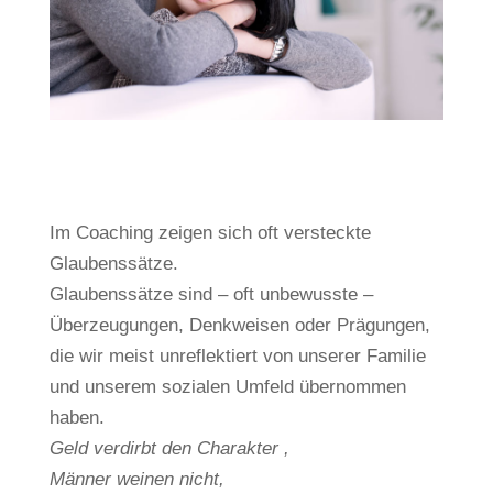
Im Coaching zeigen sich oft versteckte
Glaubenssätze.
Glaubenssätze sind – oft unbewusste –
Überzeugungen, Denkweisen oder Prägungen,
die wir meist unreflektiert von unserer Familie
und unserem sozialen Umfeld übernommen
haben.
Geld verdirbt den Charakter ,
Männer weinen nicht,