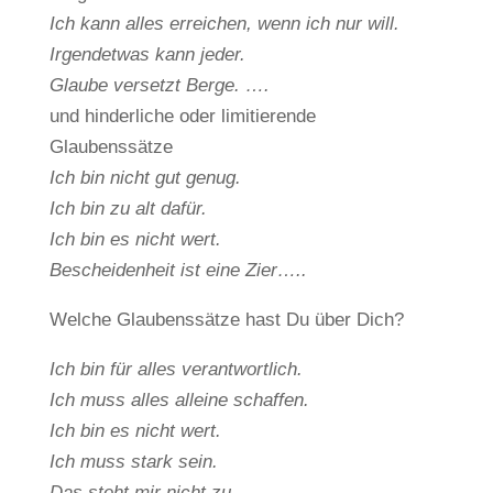
Ich kann alles erreichen, wenn ich nur will.
Irgendetwas kann jeder.
Glaube versetzt Berge. ….
und hinderliche oder limitierende
Glaubenssätze
Ich bin nicht gut genug.
Ich bin zu alt dafür.
Ich bin es nicht wert.
Bescheidenheit ist eine Zier…..
Welche Glaubenssätze hast Du über Dich?
Ich bin für alles verantwortlich.
Ich muss alles alleine schaffen.
Ich bin es nicht wert.
Ich muss stark sein.
Das steht mir nicht zu.