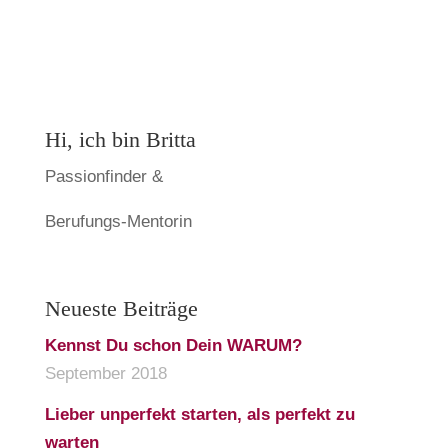
Hi, ich bin Britta
Passionfinder &
Berufungs-Mentorin
Neueste Beiträge
Kennst Du schon Dein WARUM?
September 2018
Lieber unperfekt starten, als perfekt zu
warten