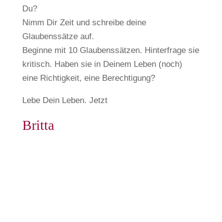
Du?
Nimm Dir Zeit und schreibe deine
Glaubenssätze auf.
Beginne mit 10 Glaubenssätzen. Hinterfrage sie
kritisch. Haben sie in Deinem Leben (noch)
eine Richtigkeit, eine Berechtigung?
Lebe Dein Leben. Jetzt
Britta