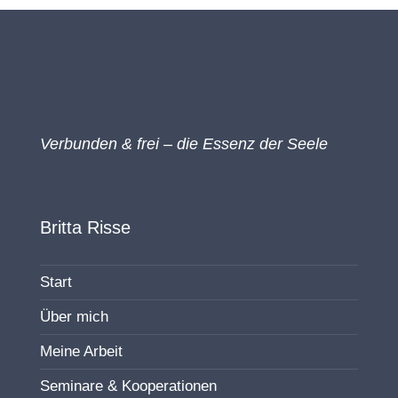
Verbunden & frei – die Essenz der Seele
Britta Risse
Start
Über mich
Meine Arbeit
Seminare & Kooperationen