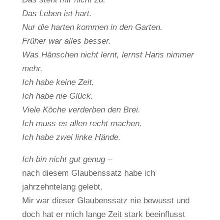
Das Leben ist hart.
Nur die harten kommen in den Garten.
Früher war alles besser.
Was Hänschen nicht lernt, lernst Hans nimmer
mehr.
Ich habe keine Zeit.
Ich habe nie Glück.
Viele Köche verderben den Brei.
Ich muss es allen recht machen.
Ich habe zwei linke Hände.
Ich bin nicht gut genug –
nach diesem Glaubenssatz habe ich
jahrzehntelang gelebt.
Mir war dieser Glaubenssatz nie bewusst und
doch hat er mich lange Zeit stark beeinflusst