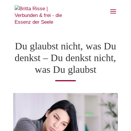
Du glaubst nicht, was Du
denkst – Du denkst nicht,
was Du glaubst